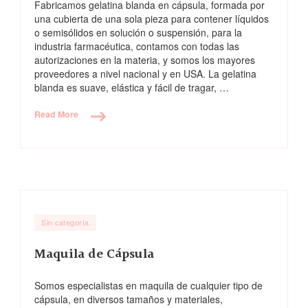
Fabricamos gelatina blanda en cápsula, formada por
una cubierta de una sola pieza para contener líquidos
o semisólidos en solución o suspensión, para la
industria farmacéutica, contamos con todas las
autorizaciones en la materia, y somos los mayores
proveedores a nivel nacional y en USA. La gelatina
blanda es suave, elástica y fácil de tragar, …
Read More
Sin categoría
Maquila de Cápsula
Somos especialistas en maquila de cualquier tipo de
cápsula, en diversos tamaños y materiales,