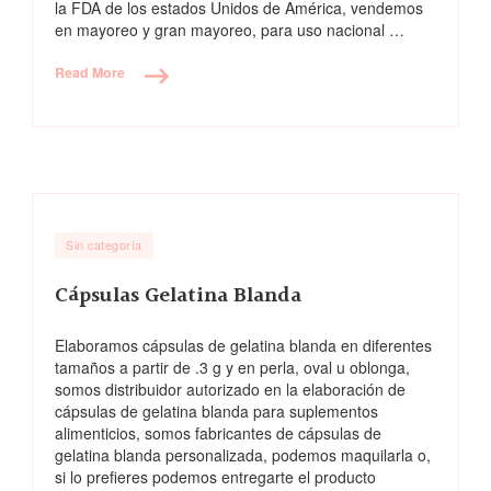
la FDA de los estados Unidos de América, vendemos
en mayoreo y gran mayoreo, para uso nacional …
Read More
Sin categoría
Cápsulas Gelatina Blanda
Elaboramos cápsulas de gelatina blanda en diferentes
tamaños a partir de .3 g y en perla, oval u oblonga,
somos distribuidor autorizado en la elaboración de
cápsulas de gelatina blanda para suplementos
alimenticios, somos fabricantes de cápsulas de
gelatina blanda personalizada, podemos maquilarla o,
si lo prefieres podemos entregarte el producto