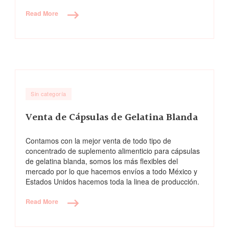
Read More
Sin categoría
Venta de Cápsulas de Gelatina Blanda
Contamos con la mejor venta de todo tipo de
concentrado de suplemento alimenticio para cápsulas
de gelatina blanda, somos los más flexibles del
mercado por lo que hacemos envíos a todo México y
Estados Unidos hacemos toda la linea de producción.
Read More