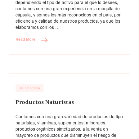
dependiendo el tipo de activo para el que lo desees,
contamos con una gran experiencia en la maquila de
cápsula, y somos los más reconocidos en el país, por
eficiencia y calidad de nuestros productos, ya que los
elaboramos con los …
Read More
Sin categoría
Productos Naturistas
Contamos con una gran variedad de productos de tipo
naturistas, vitaminas, suplementos, minerales,
productos orgánicos sintetizados, a la venta en
mayoreo de productos que disminuyen el riesgo de