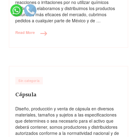
reacciones o irritaciones por no utilizar químicos
artificiales, elaboramos y distribuimos los productos
naturistas más eficaces del mercado, cubrimos
pedidos a cualquier parte de México y de …
Read More
Sin categoría
Cápsula
Diseño, producción y venta de cápsula en diversos
materiales, tamaños y sujetos a las especificaciones
que determines o sea necesario para el activo que
deberá contener, somos productores y distribuidores
autorizados conforme a la normatividad nacional y de