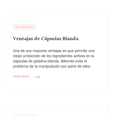
Sin categoría
Ventajas de Cápsulas Blanda
Una de sus mayores ventajas es que permite una
mejor protección de los ingredientes activos en la
cápsulas de gelatina blanda. Además evita el
problema de la manipulación por parte de ellos.
Read More