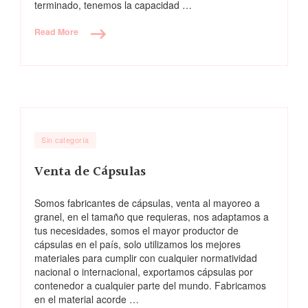
terminado, tenemos la capacidad …
Read More
Sin categoría
Venta de Cápsulas
Somos fabricantes de cápsulas, venta al mayoreo a
granel, en el tamaño que requieras, nos adaptamos a
tus necesidades, somos el mayor productor de
cápsulas en el país, solo utilizamos los mejores
materiales para cumplir con cualquier normatividad
nacional o internacional, exportamos cápsulas por
contenedor a cualquier parte del mundo. Fabricamos
en el material acorde …