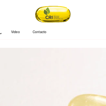
Video
Contacto