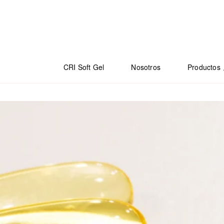
CRI Soft Gel
Nosotros
Productos