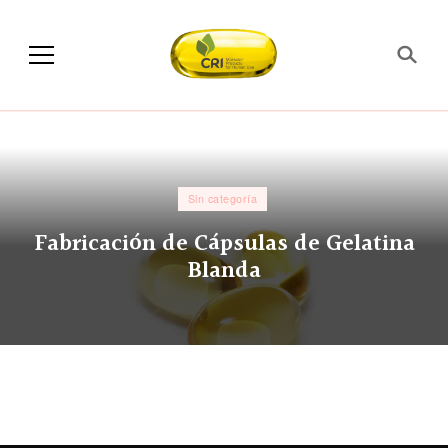
Sin categoría
Fabricación de Cápsulas de Gelatina
Blanda